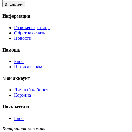
В Корзину
Информация
Главная страница
Обратная связь
Новости
Помощь
Блог
Написать нам
Мой аккаунт
Личный кабинет
Корзина
Покупателю
Блог
Копирайты магазина