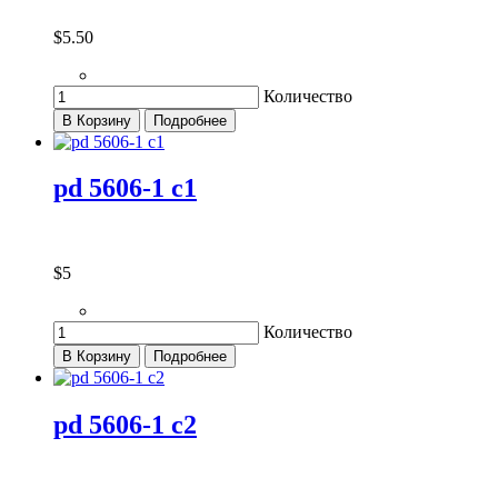
$5.50
Количество
В Корзину
Подробнее
pd 5606-1 c1
$5
Количество
В Корзину
Подробнее
pd 5606-1 c2