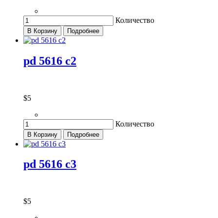
Количество
В Корзину
Подробнее
pd 5616 c2
$5
Количество
В Корзину
Подробнее
pd 5616 c3
$5