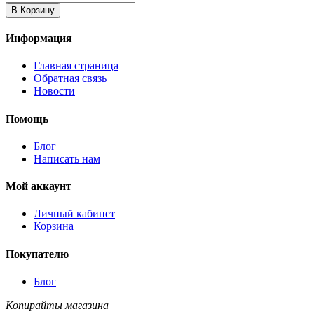
В Корзину
Информация
Главная страница
Обратная связь
Новости
Помощь
Блог
Написать нам
Мой аккаунт
Личный кабинет
Корзина
Покупателю
Блог
Копирайты магазина