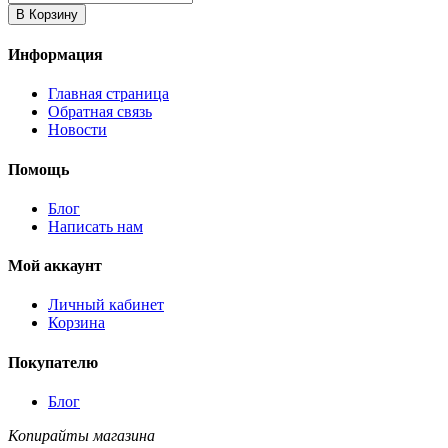
В Корзину
Информация
Главная страница
Обратная связь
Новости
Помощь
Блог
Написать нам
Мой аккаунт
Личный кабинет
Корзина
Покупателю
Блог
Копирайты магазина